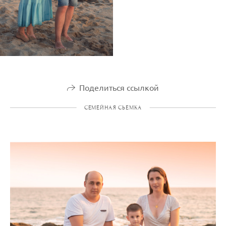
Поделиться ссылкой
СЕМЕЙНАЯ СЬЕМКА