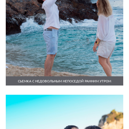
СЬЕМКА С НЕДОВОЛЬНЫМ НЕПОСЕДОЙ РАННИМ УТРОМ