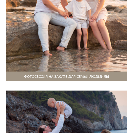
ФОТОСЕССИЯ НА ЗАКАТЕ ДЛЯ СЕМЬИ ЛЮДМИЛЫ