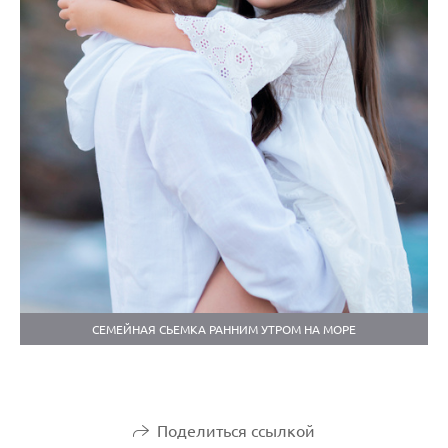
СЕМЕЙНАЯ СЬЕМКА РАННИМ УТРОМ НА МОРЕ
Поделиться ссылкой