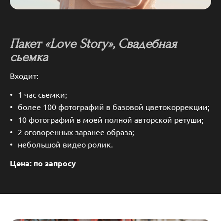
Пакет «Love Story», Свадебная
сьемка
Входит:
1 час сьемки;
более 100 фотографий в базовой цветокоррекции;
10 фотографий в моей полной авторской ретуши;
2 оговоренных заранее образа;
небольшой видео ролик.
Цена: по запросу