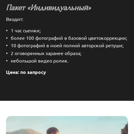
Пакет «Индивидуальный»
Входит:
1 час сьемки;
более 100 фотографий в базовой цветокоррекции;
10 фотографий в моей полной авторской ретуши;
2 оговоренных заранее образа;
небольшой видео ролик.
Цена: по запросу