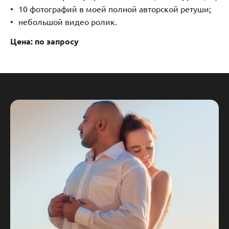
10 фотографий в моей полной авторской ретуши;
небольшой видео ролик.
Цена: по запросу