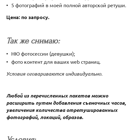
5 фотографий в моей полной авторской ретуши.
Цена: по запросу.
Так же снимаю:
НЮ фотосессии (девушки);
фото контент для ваших web страниц.
Условия оговариваются индивидуально.
Любой из перечисленных пакетов можно
расширить путем добавления съемочных часов,
увеличения количества отретушированных
фотографий, локаций, образов.
Условия: