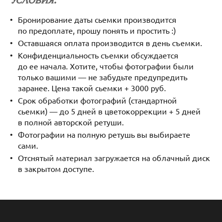
Бронирование даты сьемки производится
по предоплате, прошу понять и простить :)
Оставшаяся оплата производится в день съемки.
Конфиденциальность съемки обсуждается
до ее начала. Хотите, чтобы фотографии были
только вашими — не забудьте предупредить
заранее. Цена такой сьемки + 3000 руб.
Срок обработки фотографий (стандартной
сьемки) — до 5 дней в цветокоррекции + 5 дней
в полной авторской ретуши.
Фотографии на полную ретушь вы выбираете
сами.
Отснятый материал загружается на облачный диск
в закрытом доступе.