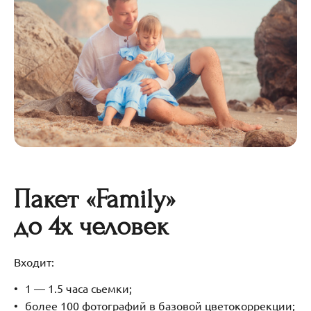
Пакет «Family»
до 4х человек
Входит:
1 — 1.5 часа сьемки;
более 100 фотографий в базовой цветокоррекции;