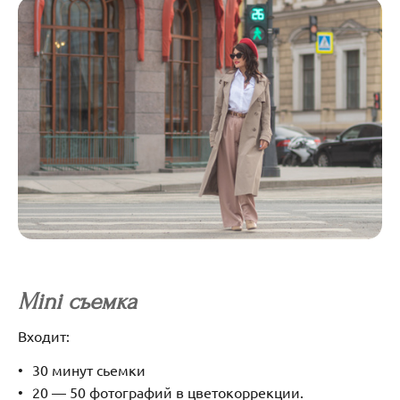
Mini съемка
Входит:
30 минут сьемки
20 — 50 фотографий в цветокоррекции.