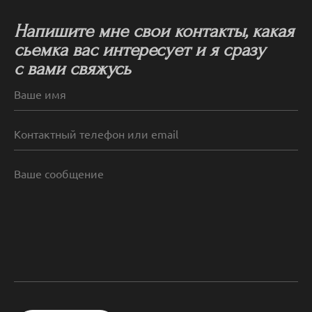
Напишите мне свои контакты, какая
сьемка вас интересует и я сразу
с вами свяжусь