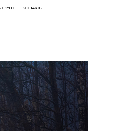
УСЛУГИ
КОНТАКТЫ