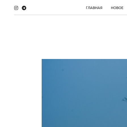
ГЛАВНАЯ
НОВОЕ